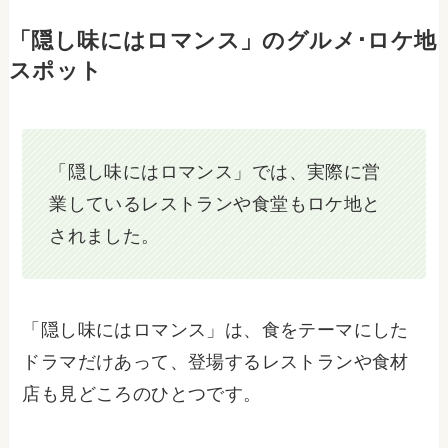
「隠し味にはロマンス」のグルメ･ロケ地
スポット
「隠し味にはロマンス」では、実際に営
業しているレストランや食堂もロケ地と
されました。
「隠し味にはロマンス」は、食をテーマにした
ドラマだけあって、登場するレストランや食材
店も見どころのひとつです。