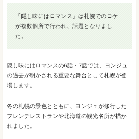
「隠し味にはロマンス」は札幌でのロケ
が複数個所で行われ、話題となりまし
た。
隠し味にはロマンスの6話・7話では、ヨンジュ
の過去が明かされる重要な舞台として札幌が登
場します。
冬の札幌の景色とともに、ヨンジュが修行した
フレンチレストランや北海道の観光名所が描か
れました。