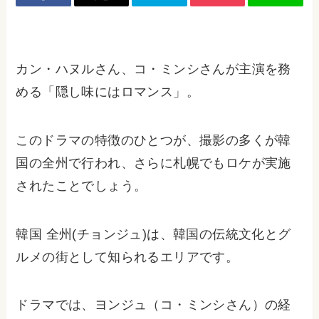
カン・ハヌルさん、コ・ミンシさんが主演を務
める「隠し味にはロマンス」。
このドラマの特徴のひとつが、撮影の多くが韓
国の全州で行われ、さらに札幌でもロケが実施
されたことでしょう。
韓国 全州(チョンジュ)は、韓国の伝統文化とグ
ルメの街として知られるエリアです。
ドラマでは、ヨンジュ（コ・ミンシさん）の経