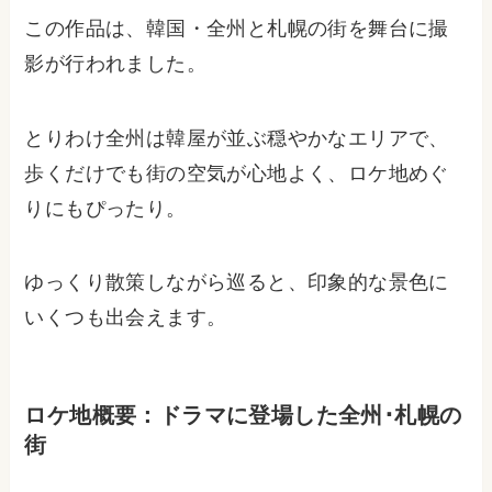
この作品は、韓国・全州と札幌の街を舞台に撮
影が行われました。
とりわけ全州は韓屋が並ぶ穏やかなエリアで、
歩くだけでも街の空気が心地よく、ロケ地めぐ
りにもぴったり。
ゆっくり散策しながら巡ると、印象的な景色に
いくつも出会えます。
ロケ地概要：ドラマに登場した全州･札幌の
街