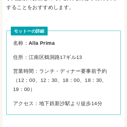
することをおすすめします。
モットーの詳細
名称：
Alla Prima
住所：江南区鶴洞路17ギル13
営業時間：ランチ・ディナー要事前予約
（12：00、12：30、18：00、18：30、
19：00）
アクセス：地下鉄新沙駅より徒歩14分