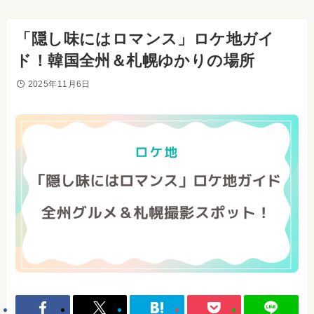
「隠し味にはロマンス」ロケ地ガイ
ド！韓国全州＆札幌ゆかりの場所
2025年11月6日