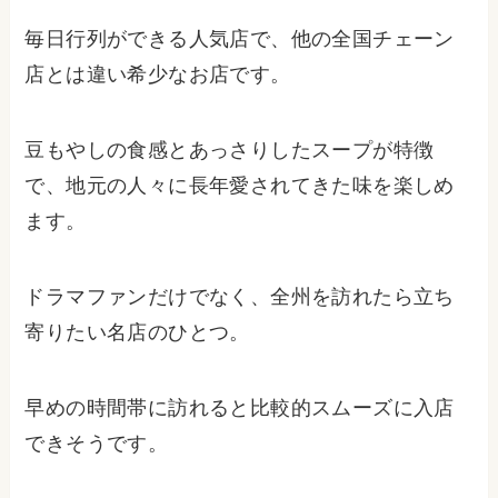
毎日行列ができる人気店で、他の全国チェーン
店とは違い希少なお店です。
豆もやしの食感とあっさりしたスープが特徴
で、地元の人々に長年愛されてきた味を楽しめ
ます。
ドラマファンだけでなく、全州を訪れたら立ち
寄りたい名店のひとつ。
早めの時間帯に訪れると比較的スムーズに入店
できそうです。