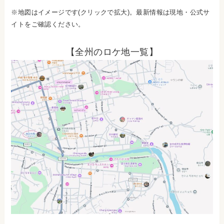
※地図はイメージです(クリックで拡大)。最新情報は現地・公式サ
イトをご確認ください。
【全州のロケ地一覧】