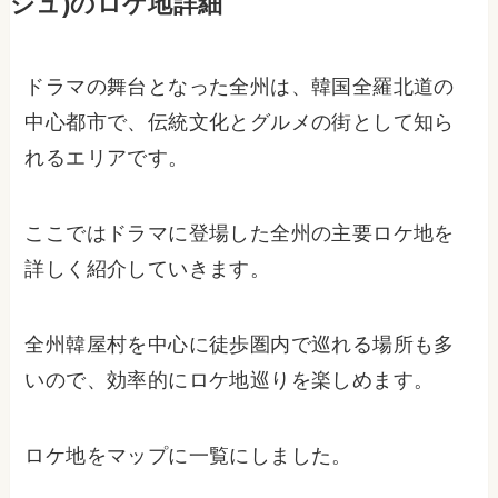
ジュ)のロケ地詳細
ドラマの舞台となった全州は、韓国全羅北道の
中心都市で、伝統文化とグルメの街として知ら
れるエリアです。
ここではドラマに登場した全州の主要ロケ地を
詳しく紹介していきます。
全州韓屋村を中心に徒歩圏内で巡れる場所も多
いので、効率的にロケ地巡りを楽しめます。
ロケ地をマップに一覧にしました。