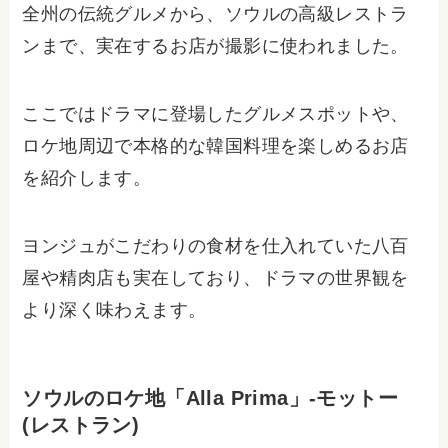
全州の伝統グルメから、ソウルの高級レストラ
ンまで、実在するお店が撮影に使われました。
ここではドラマに登場したグルメスポットや、
ロケ地周辺で本格的な韓国料理を楽しめるお店
を紹介します。
ヨンジュがこだわりの食材を仕入れていた八百
屋や精肉店も実在しており、ドラマの世界観を
より深く味わえます。
ソウルのロケ地「Alla Prima」-モットー
(レストラン)