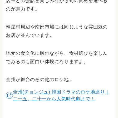
店主との会話を楽しみながら旬の食材を選べる
のが魅力です。
韓屋村周辺や南部市場には同じような雰囲気の
お店が並んでいます。
地元の食文化に触れながら、食材選びを楽しん
でみるのも面白い体験になりますよ。
全州が舞台のその他のロケ地↓
全州(チョンジュ) 韓国ドラマのロケ地巡り｜
二十五、二十一から人気時代劇まで！