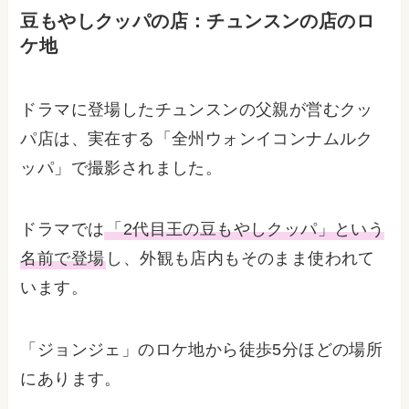
豆もやしクッパの店：チュンスンの店のロ
ケ地
ドラマに登場したチュンスンの父親が営むクッ
パ店は、実在する「全州ウォンイコンナムルク
ッパ」で撮影されました。
ドラマでは
「2代目王の豆もやしクッパ」という
名前で登場
し、外観も店内もそのまま使われて
います。
「ジョンジェ」のロケ地から徒歩5分ほどの場所
にあります。