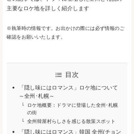
主要なロケ地を詳しく紹介します
※執筆時の情報です。お出かけの際には必ず情報のご
確認をお願いいたします。
目次
「隠し味にはロマンス」ロケ地について
～全州･札幌～
ロケ地概要：ドラマに登場した全州･札幌
の街
全州韓屋村らしさを感じる散策スポット
「隠し味にはロマンス」韓国 全州(チョン