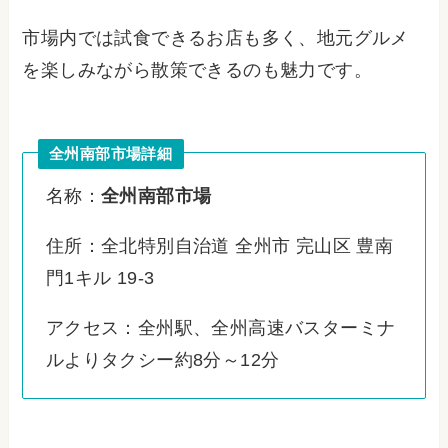
市場内では試食できるお店も多く、地元グルメ
を楽しみながら散策できるのも魅力です。
全州南部市場詳細
名称：
全州南部市場
住所：全北特別自治道 全州市 完山区 豊南
門1キル 19-3
アクセス：全州駅、全州高速バスターミナ
ルよりタクシー約8分～12分