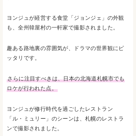
ヨンジュが経営する食堂「ジョンジェ」の外観
も、全州韓屋村の一軒家で撮影されました。
趣ある路地裏の雰囲気が、ドラマの世界観にピ
ッタリです。
さらに注目すべきは、日本の北海道札幌市でも
ロケが行われた点。
ヨンジュが修行時代を過ごしたレストラン
「ル・ミュリー」のシーンは、札幌のレストラ
ンで撮影されました。