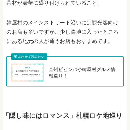
具材が豪華に盛り付けられていること。
韓屋村のメインストリート沿いには観光客向け
のお店も多いですが、少し路地に入ったところ
にある地元の人が通うお店もおすすめです。
あわせて読みたい
全州ビビンバや韓屋村グルメ情
報巡り！
「隠し味にはロマンス」札幌ロケ地巡り