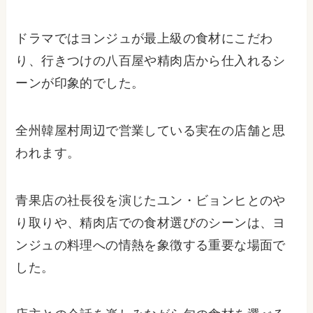
ドラマではヨンジュが最上級の食材にこだわ
り、行きつけの八百屋や精肉店から仕入れるシ
ーンが印象的でした。
全州韓屋村周辺で営業している実在の店舗と思
われます。
青果店の社長役を演じたユン・ビョンヒとのや
り取りや、精肉店での食材選びのシーンは、ヨ
ンジュの料理への情熱を象徴する重要な場面で
した。