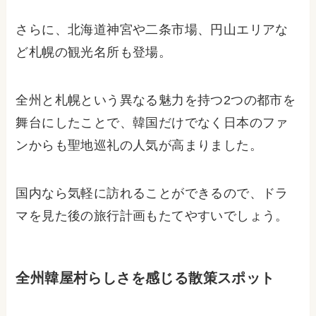
さらに、北海道神宮や二条市場、円山エリアな
ど札幌の観光名所も登場。
全州と札幌という異なる魅力を持つ2つの都市を
舞台にしたことで、韓国だけでなく日本のファ
ンからも聖地巡礼の人気が高まりました。
国内なら気軽に訪れることができるので、ドラ
マを見た後の旅行計画もたてやすいでしょう。
全州韓屋村らしさを感じる散策スポット