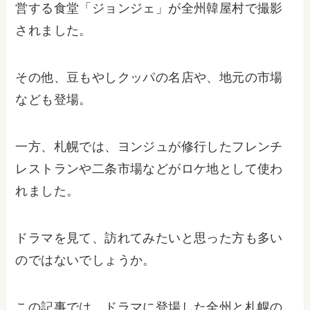
営する食堂「ジョンジェ」が全州韓屋村で撮影
されました。
その他、豆もやしクッパの名店や、地元の市場
なども登場。
一方、札幌では、ヨンジュが修行したフレンチ
レストランや二条市場などがロケ地として使わ
れました。
ドラマを見て、訪れてみたいと思った方も多い
のではないでしょうか。
この記事では、ドラマに登場した全州と札幌の