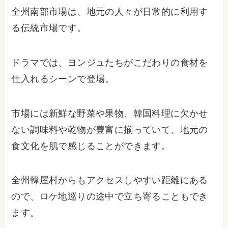
全州南部市場は、地元の人々が日常的に利用す
る伝統市場です。
ドラマでは、ヨンジュたちがこだわりの食材を
仕入れるシーンで登場。
市場には新鮮な野菜や果物、韓国料理に欠かせ
ない調味料や乾物が豊富に揃っていて、地元の
食文化を肌で感じることができます。
全州韓屋村からもアクセスしやすい距離にある
ので、ロケ地巡りの途中で立ち寄ることもでき
ます。