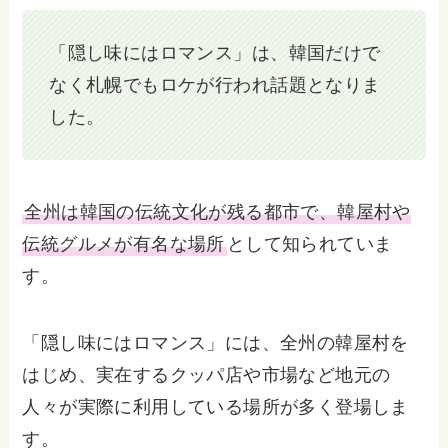
「隠し味にはロマンス」は、韓国だけで
なく札幌でもロケが行われ話題となりま
した。
全州は韓国の伝統文化が残る都市で、韓屋村や
伝統グルメが有名な場所
として知られていま
す。
「隠し味にはロマンス」には、全州の韓屋村を
はじめ、実在するクッパ店や市場など地元の
人々が実際に利用している場所が多く登場しま
す。