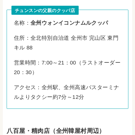
チュンスンの父親のクッパ店
名称：
全州ウォンイコンナムルクッパ
住所：全北特別自治道 全州市 完山区 東門
キル 88
営業時間：7:00～21：00（ラストオーダー
20：30）
アクセス：全州駅、全州高速バスターミナ
ルよりタクシー約7分～12分
八百屋・精肉店（全州韓屋村周辺）