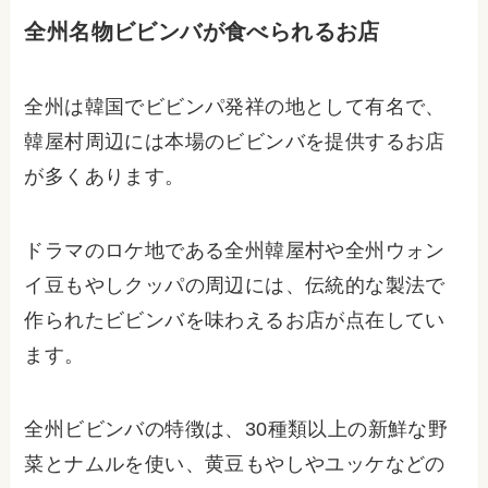
全州名物ビビンバが食べられるお店
全州は韓国でビビンパ発祥の地として有名で、
韓屋村周辺には本場のビビンバを提供するお店
が多くあります。
ドラマのロケ地である全州韓屋村や全州ウォン
イ豆もやしクッパの周辺には、伝統的な製法で
作られたビビンバを味わえるお店が点在してい
ます。
全州ビビンバの特徴は、30種類以上の新鮮な野
菜とナムルを使い、黄豆もやしやユッケなどの