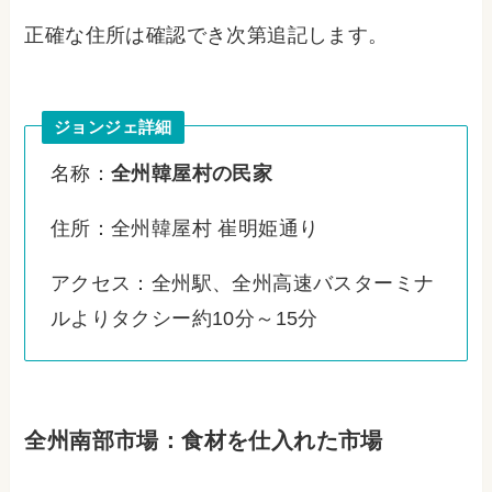
正確な住所は確認でき次第追記します。
ジョンジェ詳細
名称：
全州韓屋村の民家
住所：全州韓屋村 崔明姫通り
アクセス：全州駅、全州高速バスターミナ
ルよりタクシー約10分～15分
全州南部市場：食材を仕入れた市場