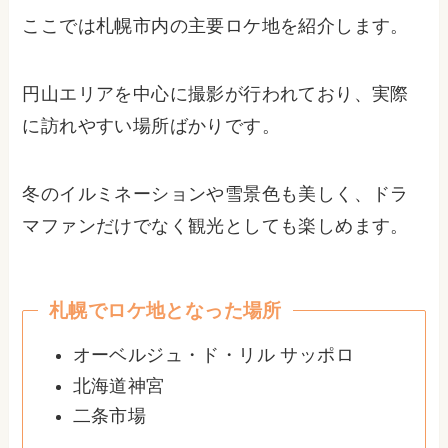
ここでは札幌市内の主要ロケ地を紹介します。
円山エリアを中心に撮影が行われており、実際
に訪れやすい場所ばかりです。
冬のイルミネーションや雪景色も美しく、ドラ
マファンだけでなく観光としても楽しめます。
札幌でロケ地となった場所
オーベルジュ・ド・リル サッポロ
北海道神宮
二条市場