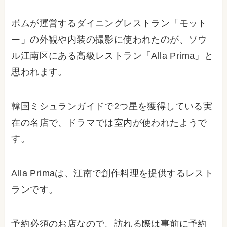
ボムが運営するダイニングレストラン「モット
ー」の外観や内装の撮影に使われたのが、ソウ
ル江南区にある高級レストラン「Alla Prima」と
思われます。
韓国ミシュランガイドで2つ星を獲得している実
在の名店で、ドラマでは室内が使われたようで
す。
Alla Primaは、江南で創作料理を提供するレスト
ランです。
予約必須のお店なので、訪れる際は事前に予約