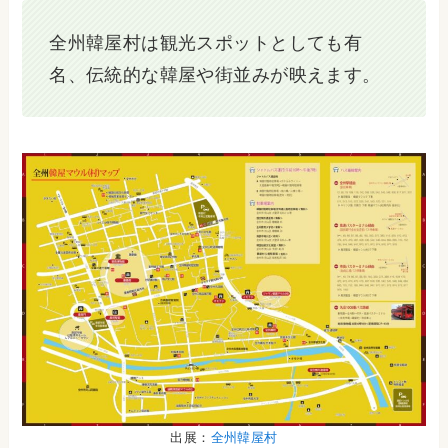
全州韓屋村は観光スポットとしても有
名、伝統的な韓屋や街並みが映えます。
出展：
全州韓屋村