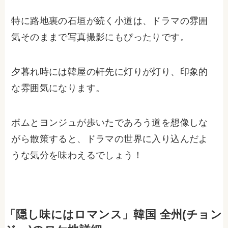
特に路地裏の石垣が続く小道は、ドラマの雰囲
気そのままで写真撮影にもぴったりです。
夕暮れ時には韓屋の軒先に灯りが灯り、印象的
な雰囲気になります。
ボムとヨンジュが歩いたであろう道を想像しな
がら散策すると、ドラマの世界に入り込んだよ
うな気分を味わえるでしょう！
「隠し味にはロマンス」韓国 全州(チョン