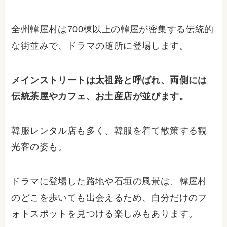
全州韓屋村は700棟以上の韓屋が密集する伝統的
な街並みで、ドラマの随所に登場します。
メインストリートは太祖路と呼ばれ、両側には
伝統茶屋やカフェ、お土産店が並びます。
韓服レンタル店も多く、韓服を着て散策する観
光客の姿も。
ドラマに登場した路地や石垣の風景は、韓屋村
のどこを歩いても出会えるため、自分だけのフ
ォトスポットを見つける楽しみもあります。