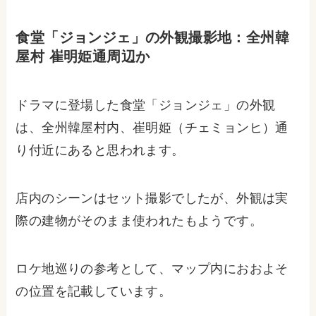
食堂「ジョンジェ」の外観撮影地：全州韓
屋村 崔明姫通周辺か
ドラマに登場した食堂「ジョンジェ」の外観
は、全州韓屋村内、崔明姫（チェミョンヒ）通
り付近にあると思われます。
店内のシーンはセット撮影でしたが、外観は実
際の建物がそのまま使われたもようです。
ロケ地巡りの参考として、マップ内におおよそ
の位置を記載しています。