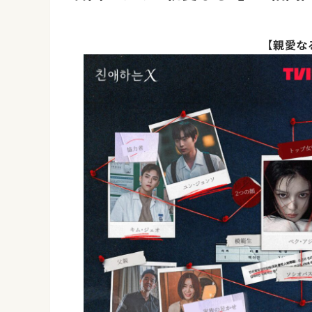
【親愛なる