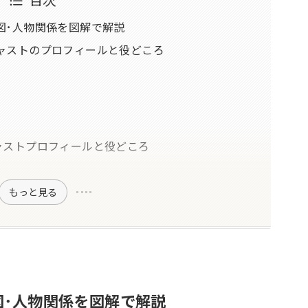
図･人物関係を図解で解説
ャストのプロフィールと役どころ
ャストプロフィールと役どころ
もっと見る
図･人物関係を図解で解説