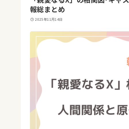
報総まとめ
2025年11月14日