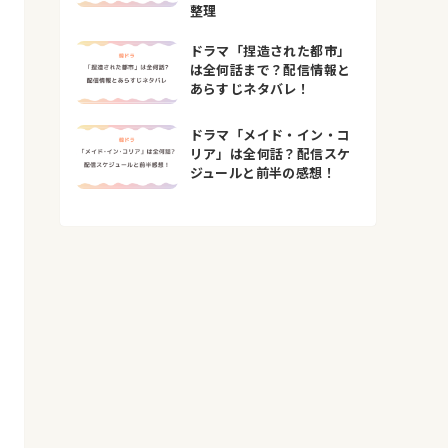
整理
ドラマ「捏造された都市」
は全何話まで？配信情報と
あらすじネタバレ！
ドラマ「メイド・イン・コ
リア」は全何話？配信スケ
ジュールと前半の感想！