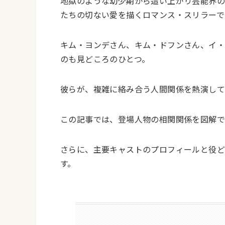
地獄のような幼少期から這い上がり芸能界の
たちの切ない愛を描くロマンス・スリラーで
キム・ヨンデさん、キム・ドフンさん、イ
のも見どころのひとつ。
彼らが、複雑に絡み合う人間関係を熱演して
この記事では、登場人物の相関関係を図解で
さらに、主要キャストのプロフィールと役
す。