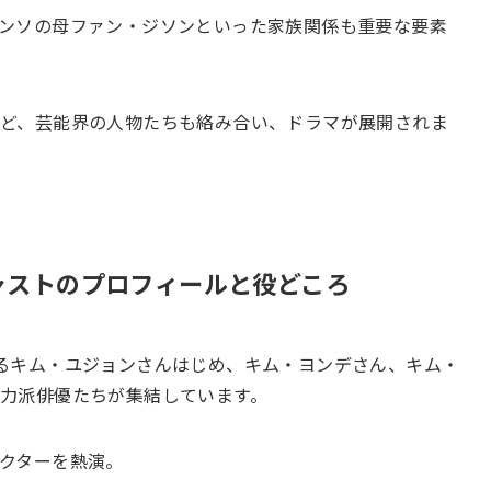
ンソの母ファン・ジソンといった家族関係も重要な要素
ど、芸能界の人物たちも絡み合い、ドラマが展開されま
ャストのプロフィールと役どころ
るキム・ユジョンさんはじめ、キム・ヨンデさん、キム・
力派俳優たちが集結しています。
クターを熱演。