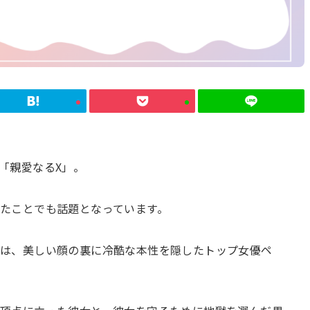
「親愛なるX」。
たことでも話題となっています。
のは、美しい顔の裏に冷酷な本性を隠したトップ女優ペ