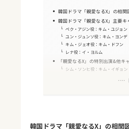
韓国ドラマ「親愛なるX」の相関
韓国ドラマ「親愛なるX」主要キ
ペク・アジン役：キム・ユジョン
ユン・ジュンソ役：キム・ヨンデ
キム・ジェオ役：キム・ドフン
レナ役：イ・ヨルム
「親愛なるX」の特別出演&他キ
シム・ソンヒ役：キム・イギョン
韓国ドラマ「親愛なるX」の相関