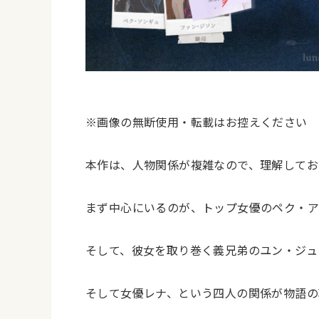
※画像の無断使用・転載はお控えください
本作は、人物関係が複雑なので、理解してお
まず中心にいるのが、トップ女優のペク・ア
そして、彼女を取り巻く義兄弟のユン・ジュ
そして女優レナ、という四人の関係が物語の