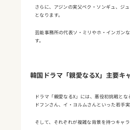
さらに、アジンの実父ペク・ソンギュ、ジュ
となります。
芸能事務所の代表ソ・ミリやホ・インガンな
す。
韓国ドラマ「親愛なるX」主要キ
ドラマ「親愛なるX」には、悪役初挑戦とな
ドフンさん、イ・ヨルムさんといった若手実
そして、それぞれが複雑な背景を持つキャラ