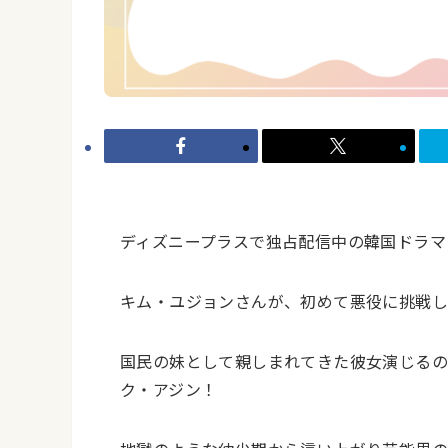
ディズニープラスで独占配信中の韓国ドラマ
キム・ユジョンさんが、初めて悪役に挑戦し
国民の妹として親しまれてきた彼女演じる
ク・アジン！